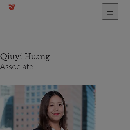
Qiuyi Huang
Associate