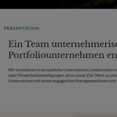
PRÄSENTATION
Ein Team unternehmerisch
Portfoliounternehmen en
Wir investieren in europäische Unternehmen, insbesondere i
oder Minderheitsbeteiligungen, ist es unser Ziel, Wert zu s
Unternehmen mit einem engagierten Managementteam und eine