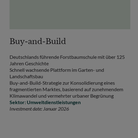
Buy-and-Build
Deutschlands führende Forstbaumschule mit über 125
Jahren Geschichte
Schnell wachsende Plattform im Garten- und
Landschaftsbau
Buy-and-Build-Strategie zur Konsolidierung eines
fragmentierten Marktes, basierend auf zunehmendem
Klimawandel und vermehrter urbaner Begrünung
Sektor: Umweltdienstleistungen
Investment date: Januar 2026