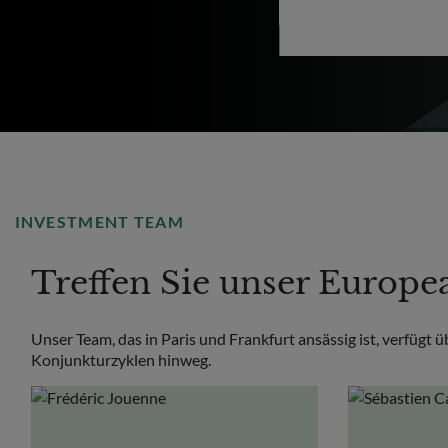
INVESTMENT TEAM
Treffen Sie unser Euro
Unser Team, das in Paris und Frankfurt ansässig ist, verfügt 
Konjunkturzyklen hinweg.