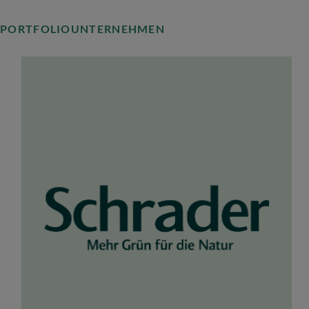
PORTFOLIOUNTERNEHMEN