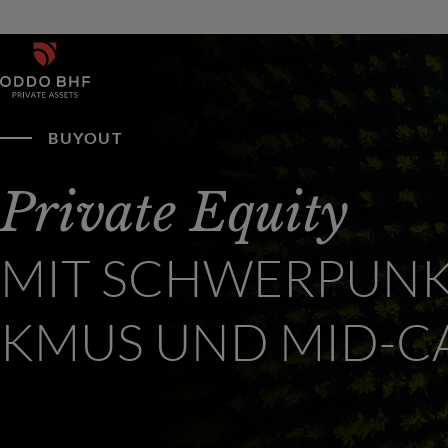
BUYOUT
Private Equity
MIT SCHWERPUNK
KMUS UND MID-C