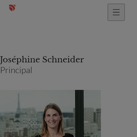
Joséphine Schneider
Principal